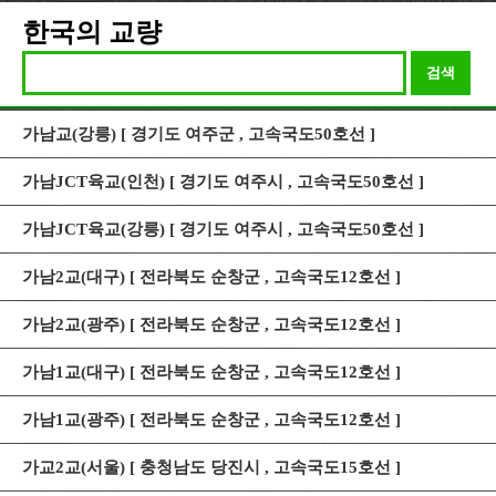
한국의 교량
검색
가남교(강릉) [ 경기도 여주군 , 고속국도50호선 ]
가남JCT육교(인천) [ 경기도 여주시 , 고속국도50호선 ]
가남JCT육교(강릉) [ 경기도 여주시 , 고속국도50호선 ]
가남2교(대구) [ 전라북도 순창군 , 고속국도12호선 ]
가남2교(광주) [ 전라북도 순창군 , 고속국도12호선 ]
가남1교(대구) [ 전라북도 순창군 , 고속국도12호선 ]
가남1교(광주) [ 전라북도 순창군 , 고속국도12호선 ]
가교2교(서울) [ 충청남도 당진시 , 고속국도15호선 ]