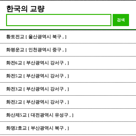
한국의 교량
검색
황토전교 [ 울산광역시 북구 , ]
화평운교 [ 인천광역시 중구 , ]
화전6교 [ 부산광역시 강서구 , ]
화전5교 [ 부산광역시 강서구 , ]
화전3교 [ 부산광역시 강서구 , ]
화전2교 [ 부산광역시 강서구 , ]
화산제5교 [ 대전광역시 유성구 , ]
화명2호교 [ 부산광역시 북구 , ]