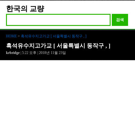
한국의 교량
검색
HOME
>
흑석유수지고가교 [ 서울특별시 동작구 , ]
흑석유수지고가교 [ 서울특별시 동작구 , ]
krbridge
| 5:22 오후 | 2018년 11월 23일