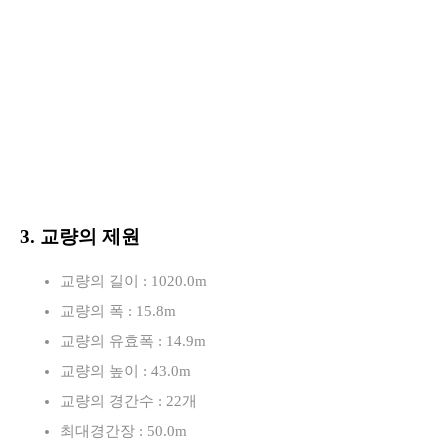
3. 교량의 제원
교량의 길이 : 1020.0m
교량의 폭 : 15.8m
교량의 유효폭 : 14.9m
교량의 높이 : 43.0m
교량의 경간수 : 22개
최대경간장 : 50.0m