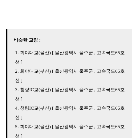
비슷한 교량 :
회야대교(울산) [ 울산광역시 울주군 , 고속국도65호
선 ]
회야대교(부산) [ 울산광역시 울주군 , 고속국도65호
선 ]
청량IC교(울산) [ 울산광역시 울주군 , 고속국도65호
선 ]
청량IC교(부산) [ 울산광역시 울주군 , 고속국도65호
선 ]
회야대교(울산) [ 울산광역시 울주군 , 고속국도65호
선 ]