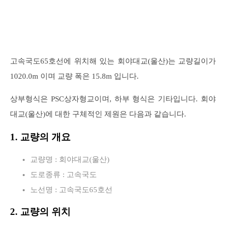
고속국도65호선에 위치해 있는 회야대교(울산)는 교량길이가
1020.0m 이며 교량 폭은 15.8m 입니다.
상부형식은 PSC상자형교이며, 하부 형식은 기타입니다. 회야
대교(울산)에 대한 구체적인 제원은 다음과 같습니다.
1. 교량의 개요
교량명 : 회야대교(울산)
도로종류 : 고속국도
노선명 : 고속국도65호선
2. 교량의 위치