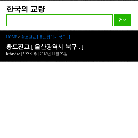
한국의 교량
검색
HOME
>
황토전교 [ 울산광역시 북구 , ]
황토전교 [ 울산광역시 북구 , ]
krbridge
| 5:22 오후 | 2018년 11월 23일