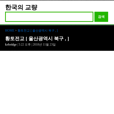
한국의 교량
검색
HOME
>
황토전교 [ 울산광역시 북구 , ]
황토전교 [ 울산광역시 북구 , ]
krbridge
| 5:22 오후 | 2018년 11월 23일