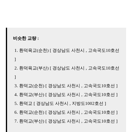
비슷한 교량 :
환덕육교(순천) [ 경상남도 사천시 , 고속국도10호선
]
환덕육교(부산) [ 경상남도 사천시 , 고속국도10호선
]
환덕교(순천) [ 경상남도 사천시 , 고속국도10호선 ]
환덕교(부산) [ 경상남도 사천시 , 고속국도10호선 ]
환덕교 [ 경상남도 사천시 , 지방도1002호선 ]
환덕교(순천) [ 경상남도 사천시 , 고속국도10호선 ]
환덕교(부산) [ 경상남도 사천시 , 고속국도10호선 ]