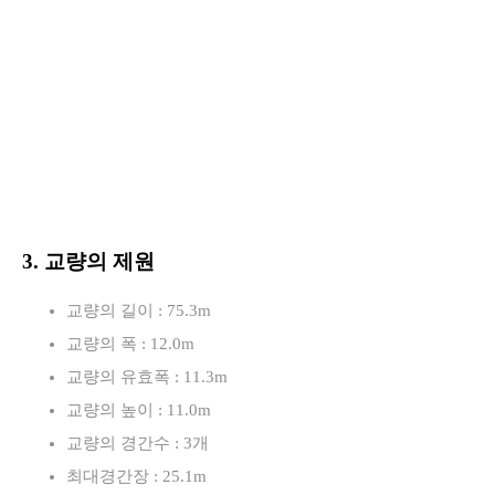
로
3. 교량의 제원
교량의 길이 : 75.3m
교량의 폭 : 12.0m
교량의 유효폭 : 11.3m
교량의 높이 : 11.0m
교량의 경간수 : 3개
최대경간장 : 25.1m