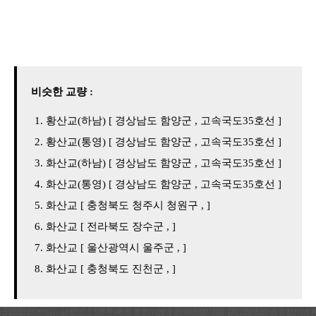
비슷한 교량 :
황산교(하남) [ 경상남도 함양군 , 고속국도35호선 ]
황산교(통영) [ 경상남도 함양군 , 고속국도35호선 ]
화산교(하남) [ 경상남도 함양군 , 고속국도35호선 ]
화산교(통영) [ 경상남도 함양군 , 고속국도35호선 ]
화산교 [ 충청북도 청주시 청원구 , ]
화산교 [ 전라북도 장수군 , ]
화산교 [ 울산광역시 울주군 , ]
화산교 [ 충청북도 진천군 , ]