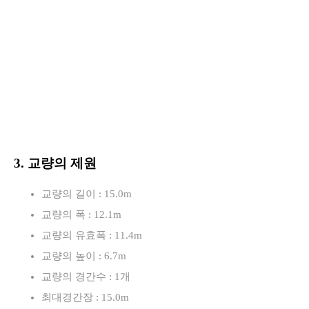
3. 교량의 제원
교량의 길이 : 15.0m
교량의 폭 : 12.1m
교량의 유효폭 : 11.4m
교량의 높이 : 6.7m
교량의 경간수 : 1개
최대경간장 : 15.0m