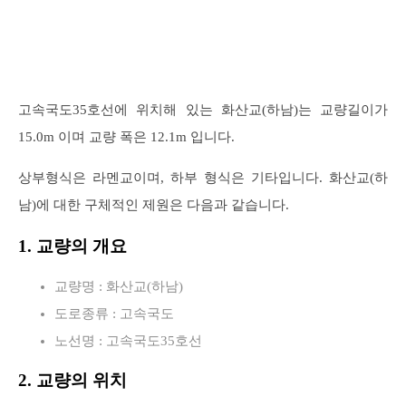
고속국도35호선에 위치해 있는 화산교(하남)는 교량길이가
15.0m 이며 교량 폭은 12.1m 입니다.
상부형식은 라멘교이며, 하부 형식은 기타입니다. 화산교(하
남)에 대한 구체적인 제원은 다음과 같습니다.
1. 교량의 개요
교량명 : 화산교(하남)
도로종류 : 고속국도
노선명 : 고속국도35호선
2. 교량의 위치