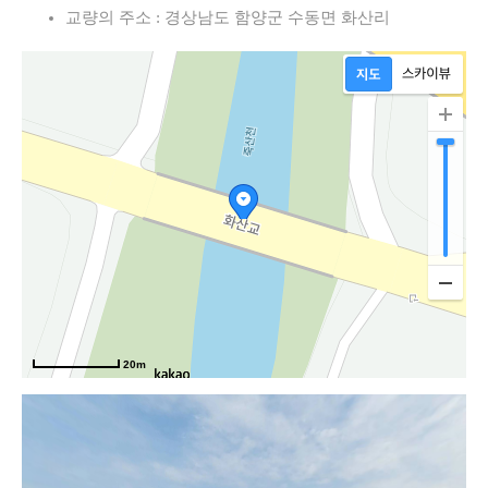
교량의 주소 : 경상남도 함양군 수동면 화산리
20m