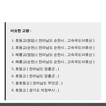
비슷한 교량 :
호동교(영암) [ 전라남도 순천시 , 고속국도10호선 ]
호동교(순천) [ 전라남도 순천시 , 고속국도10호선 ]
해룡교(영암) [ 전라남도 순천시 , 고속국도10호선 ]
해룡교(순천) [ 전라남도 순천시 , 고속국도10호선 ]
호동교 [ 전라남도 장흥군 , ]
호동교 [ 전라남도 장흥군 , ]
용호동교 [ 전라남도 무안군 , ]
호동교 [ 경기도 의정부시 , ]