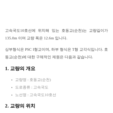
고속국도10호선에 위치해 있는 호동교(순천)는 교량길이가
135.0m 이며 교량 폭은 12.6m 입니다.
상부형식은 PSC I형교이며, 하부 형식은 T형 교각식입니다. 호
동교(순천)에 대한 구체적인 제원은 다음과 같습니다.
1. 교량의 개요
교량명 : 호동교(순천)
도로종류 : 고속국도
노선명 : 고속국도10호선
2. 교량의 위치