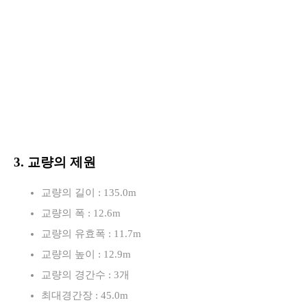
3. 교량의 제원
교량의 길이 : 135.0m
교량의 폭 : 12.6m
교량의 유효폭 : 11.7m
교량의 높이 : 12.9m
교량의 경간수 : 3개
최대경간장 : 45.0m