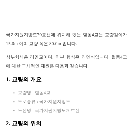
국가지원지방도70호선에 위치해 있는 혈동4교는 교량길이가
15.0m 이며 교량 폭은 80.0m 입니다.
상부형식은 라멘교이며, 하부 형식은 라멘식입니다. 혈동4교
에 대한 구체적인 제원은 다음과 같습니다.
1. 교량의 개요
교량명 : 혈동4교
도로종류 : 국가지원지방도
노선명 : 국가지원지방도70호선
2. 교량의 위치