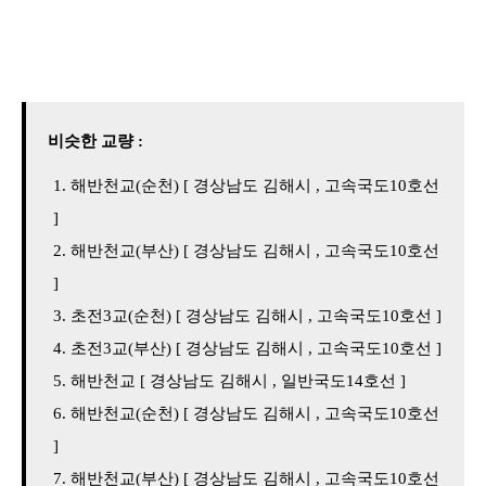
비슷한 교량 :
해반천교(순천) [ 경상남도 김해시 , 고속국도10호선
]
해반천교(부산) [ 경상남도 김해시 , 고속국도10호선
]
초전3교(순천) [ 경상남도 김해시 , 고속국도10호선 ]
초전3교(부산) [ 경상남도 김해시 , 고속국도10호선 ]
해반천교 [ 경상남도 김해시 , 일반국도14호선 ]
해반천교(순천) [ 경상남도 김해시 , 고속국도10호선
]
해반천교(부산) [ 경상남도 김해시 , 고속국도10호선