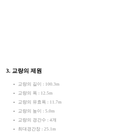
3. 교량의 제원
교량의 길이 : 100.3m
교량의 폭 : 12.5m
교량의 유효폭 : 11.7m
교량의 높이 : 5.0m
교량의 경간수 : 4개
최대경간장 : 25.1m