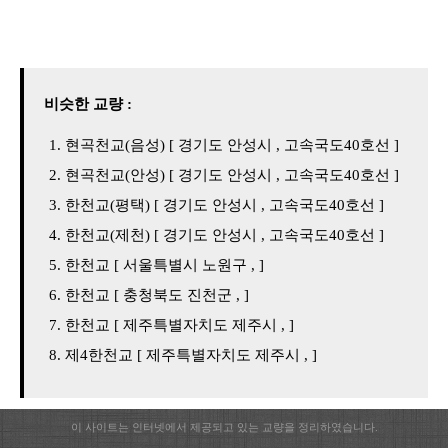
비슷한 교량 :
현곡천교(음성) [ 경기도 안성시 , 고속국도40호선 ]
현곡천교(안성) [ 경기도 안성시 , 고속국도40호선 ]
한천교(평택) [ 경기도 안성시 , 고속국도40호선 ]
한천교(제천) [ 경기도 안성시 , 고속국도40호선 ]
한천교 [ 서울특별시 노원구 , ]
한천교 [ 충청북도 진천군 , ]
한천교 [ 제주특별자치도 제주시 , ]
제4한천교 [ 제주특별자치도 제주시 , ]
이 사이트는 인터넷에서 제공되고 있는 교량을 정리하였습니다.