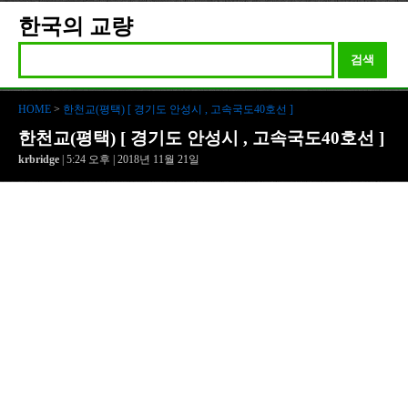
한국의 교량
검색
HOME
>
한천교(평택) [ 경기도 안성시 , 고속국도40호선 ]
한천교(평택) [ 경기도 안성시 , 고속국도40호선 ]
krbridge
| 5:24 오후 | 2018년 11월 21일