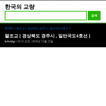
한국의 교량
검색
HOME
>
팔조교 [ 경상북도 경주시 , 일반국도4호선 ]
팔조교 [ 경상북도 경주시 , 일반국도4호선 ]
krbridge
| 10:53 오전 | 2018년 11월 22일