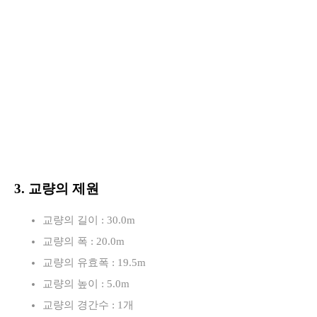
3. 교량의 제원
교량의 길이 : 30.0m
교량의 폭 : 20.0m
교량의 유효폭 : 19.5m
교량의 높이 : 5.0m
교량의 경간수 : 1개