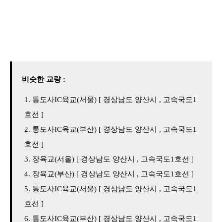
비슷한 교량 :
통도사IC육교(서울) [ 경상남도 양산시 , 고속국도1
호선 ]
통도사IC육교(부산) [ 경상남도 양산시 , 고속국도1
호선 ]
장육교(서울) [ 경상남도 양산시 , 고속국도1호선 ]
장육교(부산) [ 경상남도 양산시 , 고속국도1호선 ]
통도사IC육교(서울) [ 경상남도 양산시 , 고속국도1
호선 ]
통도사IC육교(부산) [ 경상남도 양산시 , 고속국도1