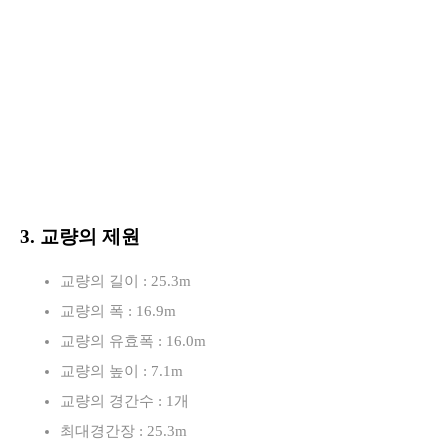
3. 교량의 제원
교량의 길이 : 25.3m
교량의 폭 : 16.9m
교량의 유효폭 : 16.0m
교량의 높이 : 7.1m
교량의 경간수 : 1개
최대경간장 : 25.3m