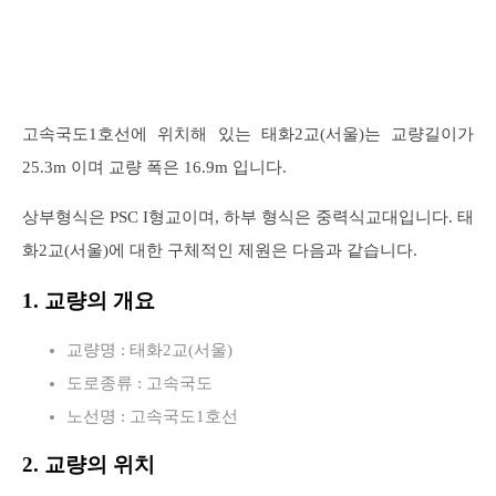
고속국도1호선에 위치해 있는 태화2교(서울)는 교량길이가
25.3m 이며 교량 폭은 16.9m 입니다.
상부형식은 PSC I형교이며, 하부 형식은 중력식교대입니다. 태
화2교(서울)에 대한 구체적인 제원은 다음과 같습니다.
1. 교량의 개요
교량명 : 태화2교(서울)
도로종류 : 고속국도
노선명 : 고속국도1호선
2. 교량의 위치