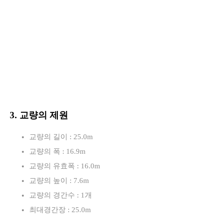
3. 교량의 제원
교량의 길이 : 25.0m
교량의 폭 : 16.9m
교량의 유효폭 : 16.0m
교량의 높이 : 7.6m
교량의 경간수 : 1개
최대경간장 : 25.0m