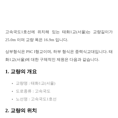
고속국도1호선에 위치해 있는 태화1교(서울)는 교량길이가
25.0m 이며 교량 폭은 16.9m 입니다.
상부형식은 PSC I형교이며, 하부 형식은 중력식교대입니다. 태
화1교(서울)에 대한 구체적인 제원은 다음과 같습니다.
1. 교량의 개요
교량명 : 태화1교(서울)
도로종류 : 고속국도
노선명 : 고속국도1호선
2. 교량의 위치