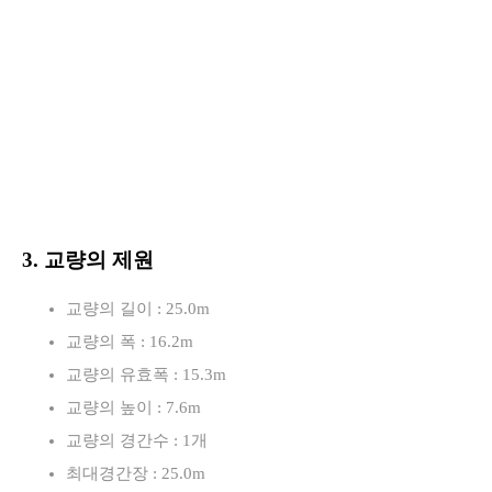
3. 교량의 제원
교량의 길이 : 25.0m
교량의 폭 : 16.2m
교량의 유효폭 : 15.3m
교량의 높이 : 7.6m
교량의 경간수 : 1개
최대경간장 : 25.0m