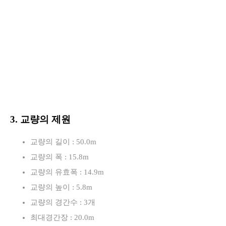
3. 교량의 제원
교량의 길이 : 50.0m
교량의 폭 : 15.8m
교량의 유효폭 : 14.9m
교량의 높이 : 5.8m
교량의 경간수 : 3개
최대경간장 : 20.0m