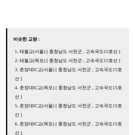
비슷한 교량 :
태월교(서울) [ 충청남도 서천군 , 고속국도15호선 ]
태월교(목포) [ 충청남도 서천군 , 고속국도15호선 ]
춘장대IC교(서울) [ 충청남도 서천군 , 고속국도15호
선 ]
춘장대IC교(목포) [ 충청남도 서천군 , 고속국도15호
선 ]
춘장대IC교(서울) [ 충청남도 서천군 , 고속국도15호
선 ]
춘장대IC교(목포) [ 충청남도 서천군 , 고속국도15호
선 ]