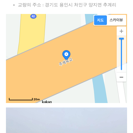
교량의 주소 : 경기도 용인시 처인구 양지면 추계리
20m