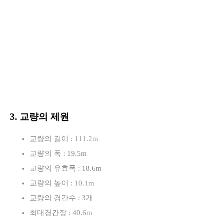
3. 교량의 제원
교량의 길이 : 111.2m
교량의 폭 : 19.5m
교량의 유효폭 : 18.6m
교량의 높이 : 10.1m
교량의 경간수 : 3개
최대경간장 : 40.6m