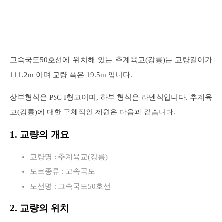
고속국도50호선에 위치해 있는 추계육교(강릉)는 교량길이가
111.2m 이며 교량 폭은 19.5m 입니다.
상부형식은 PSC I형교이며, 하부 형식은 라멘식입니다. 추계육
교(강릉)에 대한 구체적인 제원은 다음과 같습니다.
1. 교량의 개요
교량명 : 추계육교(강릉)
도로종류 : 고속국도
노선명 : 고속국도50호선
2. 교량의 위치