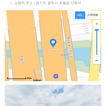
교량의 주소 : 경기도 광주시 초월읍 선동리
20m