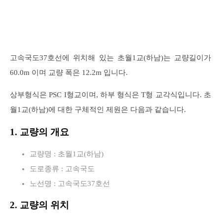
고속국도37호선에 위치해 있는 초월1교(하남)는 교량길이가
60.0m 이며 교량 폭은 12.2m 입니다.
상부형식은 PSC I형교이며, 하부 형식은 T형 교각식입니다. 초
월1교(하남)에 대한 구체적인 제원은 다음과 같습니다.
1. 교량의 개요
교량명 : 초월1교(하남)
도로종류 : 고속국도
노선명 : 고속국도37호선
2. 교량의 위치