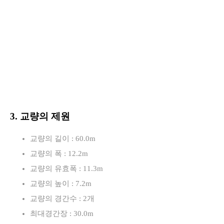
3. 교량의 제원
교량의 길이 : 60.0m
교량의 폭 : 12.2m
교량의 유효폭 : 11.3m
교량의 높이 : 7.2m
교량의 경간수 : 2개
최대경간장 : 30.0m