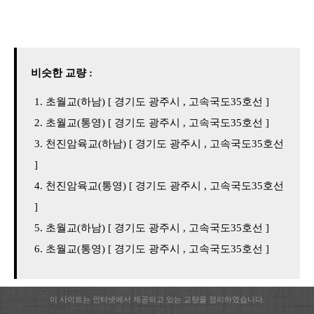
비슷한 교량 :
초월교(하남) [ 경기도 광주시 , 고속국도35호선 ]
초월교(통영) [ 경기도 광주시 , 고속국도35호선 ]
천진암육교(하남) [ 경기도 광주시 , 고속국도35호선
]
천진암육교(통영) [ 경기도 광주시 , 고속국도35호선
]
초월교(하남) [ 경기도 광주시 , 고속국도35호선 ]
초월교(통영) [ 경기도 광주시 , 고속국도35호선 ]
이 사이트는 인터넷에서 제공되고 있는 교량을 정리하였습니다.