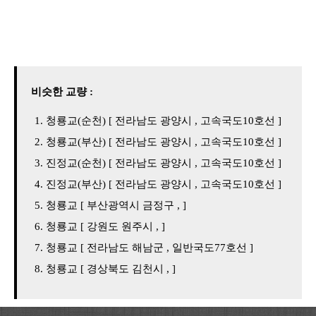
비슷한 교량 :
청룡교(순천) [ 전라남도 광양시 , 고속국도10호선 ]
청룡교(부산) [ 전라남도 광양시 , 고속국도10호선 ]
진정교(순천) [ 전라남도 광양시 , 고속국도10호선 ]
진정교(부산) [ 전라남도 광양시 , 고속국도10호선 ]
청룡교 [ 부산광역시 금정구 , ]
청룡교 [ 강원도 원주시 , ]
청룡교 [ 전라남도 해남군 , 일반국도77호선 ]
청룡교 [ 경상북도 김천시 , ]