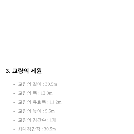
3. 교량의 제원
교량의 길이 : 30.5m
교량의 폭 : 12.0m
교량의 유효폭 : 11.2m
교량의 높이 : 5.5m
교량의 경간수 : 1개
최대경간장 : 30.5m