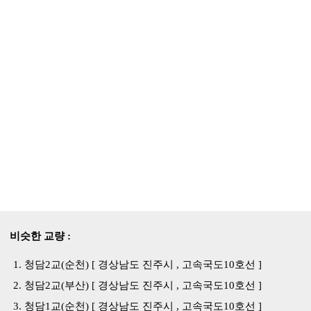
비슷한 교량 :
청담2교(순천) [ 경상남도 진주시 , 고속국도10호선 ]
청담2교(부산) [ 경상남도 진주시 , 고속국도10호선 ]
청담1교(순천) [ 경상남도 진주시 , 고속국도10호선 ]