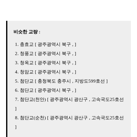
비슷한 교량 :
충효교 [ 광주광역시 북구 , ]
청풍교 [ 광주광역시 북구 , ]
청옥교 [ 광주광역시 북구 , ]
청암교 [ 광주광역시 북구 , ]
첨단교 [ 충청북도 충주시 , 지방도599호선 ]
첨단교 [ 광주광역시 북구 , ]
첨단교(천안) [ 광주광역시 광산구 , 고속국도25호선
]
첨단교(순천) [ 광주광역시 광산구 , 고속국도25호선
]