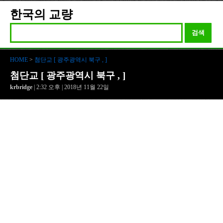
한국의 교량
검색
HOME
>
첨단교 [ 광주광역시 북구 , ]
첨단교 [ 광주광역시 북구 , ]
krbridge
| 2:32 오후 | 2018년 11월 22일