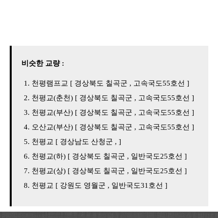
비슷한 교량 :
천평램프교 [ 경상북도 칠곡군 , 고속국도55호선 ]
천평교(춘천) [ 경상북도 칠곡군 , 고속국도55호선 ]
천평교(부산) [ 경상북도 칠곡군 , 고속국도55호선 ]
오산교(부산) [ 경상북도 칠곡군 , 고속국도55호선 ]
천평교 [ 경상남도 산청군 , ]
천평교(하) [ 경상북도 칠곡군 , 일반국도25호선 ]
천평교(상) [ 경상북도 칠곡군 , 일반국도25호선 ]
천평교 [ 강원도 영월군 , 일반국도31호선 ]