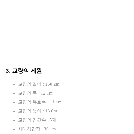
3. 교량의 제원
교량의 길이 : 150.2m
교량의 폭 : 12.1m
교량의 유효폭 : 11.4m
교량의 높이 : 13.0m
교량의 경간수 : 5개
최대경간장 : 30.1m