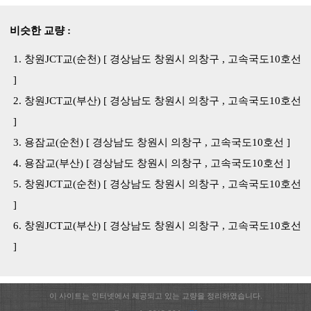
비슷한 교량 :
창원JCT교(순천) [ 경상남도 창원시 의창구 , 고속국도10호선
]
창원JCT교(부산) [ 경상남도 창원시 의창구 , 고속국도10호선
]
용잠교(순천) [ 경상남도 창원시 의창구 , 고속국도10호선 ]
용잠교(부산) [ 경상남도 창원시 의창구 , 고속국도10호선 ]
창원JCT교(순천) [ 경상남도 창원시 의창구 , 고속국도10호선
]
창원JCT교(부산) [ 경상남도 창원시 의창구 , 고속국도10호선
]
이 사이트는 인터넷에서 제공되고 있는 교량을 정리하였습니다.