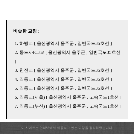
비슷한 교량 :
하방교 [ 울산광역시 울주군 , 일반국도35호선 ]
통도사IC3교 [ 울산광역시 울주군 , 일반국도35호선
]
천전교 [ 울산광역시 울주군 , 일반국도35호선 ]
직동교 [ 울산광역시 울주군 , 일반국도35호선 ]
직동교 [ 울산광역시 울주군 , 일반국도35호선 ]
직동교(서울) [ 울산광역시 울주군 , 고속국도1호선 ]
직동교(부산) [ 울산광역시 울주군 , 고속국도1호선 ]
이 사이트는 인터넷에서 제공되고 있는 교량을 정리하였습니다.