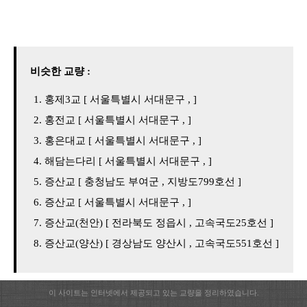
비슷한 교량 :
홍제3교 [ 서울특별시 서대문구 , ]
홍전교 [ 서울특별시 서대문구 , ]
홍은대교 [ 서울특별시 서대문구 , ]
해담는다리 [ 서울특별시 서대문구 , ]
증산교 [ 충청남도 부여군 , 지방도799호선 ]
증산교 [ 서울특별시 서대문구 , ]
증산교(천안) [ 전라북도 정읍시 , 고속국도25호선 ]
증산교(양산) [ 경상남도 양산시 , 고속국도551호선 ]
이 사이트는 인터넷에서 제공되고 있는 교량을 정리하였습니다.