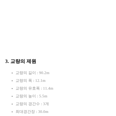
3. 교량의 제원
교량의 길이 : 90.2m
교량의 폭 : 12.1m
교량의 유효폭 : 11.4m
교량의 높이 : 5.5m
교량의 경간수 : 3개
최대경간장 : 30.0m