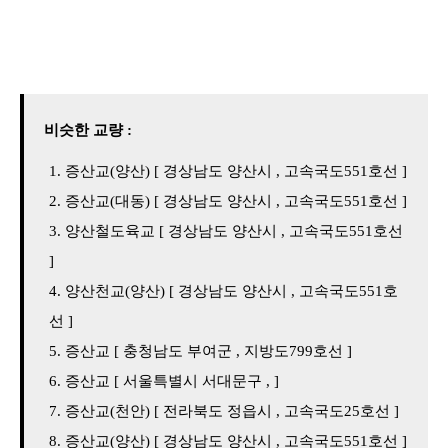
비슷한 교량 :
증산교(양산) [ 경상남도 양산시 , 고속국도551호선 ]
증산교(대동) [ 경상남도 양산시 , 고속국도551호선 ]
양산철도육교 [ 경상남도 양산시 , 고속국도551호선
]
양산천교(양산) [ 경상남도 양산시 , 고속국도551호
선 ]
증산교 [ 충청남도 부여군 , 지방도799호선 ]
증산교 [ 서울특별시 서대문구 , ]
증산교(천안) [ 전라북도 정읍시 , 고속국도25호선 ]
증산교(양산) [ 경상남도 양산시 , 고속국도551호선 ]