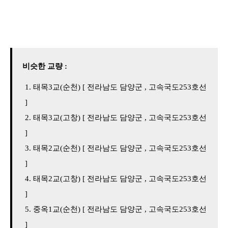
비슷한 교량 :
태목3교(순천) [ 전라남도 담양군 , 고속국도253호선
]
태목3교(고창) [ 전라남도 담양군 , 고속국도253호선
]
태목2교(순천) [ 전라남도 담양군 , 고속국도253호선
]
태목2교(고창) [ 전라남도 담양군 , 고속국도253호선
]
중옥1교(순천) [ 전라남도 담양군 , 고속국도253호선
]