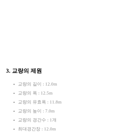
3. 교량의 제원
교량의 길이 : 12.0m
교량의 폭 : 12.5m
교량의 유효폭 : 11.8m
교량의 높이 : 7.0m
교량의 경간수 : 1개
최대경간장 : 12.0m