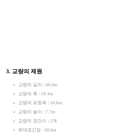
3. 교량의 제원
교량의 길이 : 60.0m
교량의 폭 : 19.3m
교량의 유효폭 : 18.6m
교량의 높이 : 7.7m
교량의 경간수 : 2개
최대경간장 : 30.0m