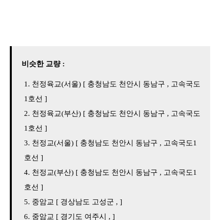
비슷한 교량 :
천정육교(서울) [ 충청남도 천안시 동남구 , 고속국도
1호선 ]
천정육교(부산) [ 충청남도 천안시 동남구 , 고속국도
1호선 ]
천정교(서울) [ 충청남도 천안시 동남구 , 고속국도1
호선 ]
천정교(부산) [ 충청남도 천안시 동남구 , 고속국도1
호선 ]
중암교 [ 경상남도 고성군 , ]
중암교 [ 경기도 여주시 , ]