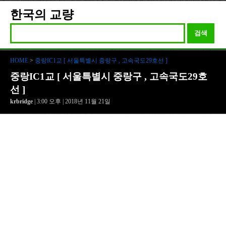
한국의 교량
검색
HOME
>
중랑IC1교 [ 서울특별시 중랑구 , 고속국도29호선 ]
중랑IC1교 [ 서울특별시 중랑구 , 고속국도29호
선 ]
krbridge
| 3:00 오후 | 2018년 11월 21일