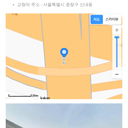
교량의 주소 : 서울특별시 중랑구 신내동
20m