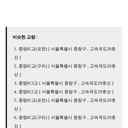
비슷한 교량 :
중랑IC교(포천) [ 서울특별시 중랑구 , 고속국도29호
선 ]
중랑IC교(구리) [ 서울특별시 중랑구 , 고속국도29호
선 ]
중랑IC3교 [ 서울특별시 중랑구 , 고속국도29호선 ]
중랑IC2교 [ 서울특별시 중랑구 , 고속국도29호선 ]
중랑IC교(포천) [ 서울특별시 중랑구 , 고속국도29호
선 ]
중랑IC교(구리) [ 서울특별시 중랑구 , 고속국도29호
선 ]