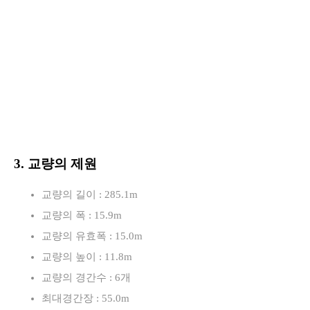
3. 교량의 제원
교량의 길이 : 285.1m
교량의 폭 : 15.9m
교량의 유효폭 : 15.0m
교량의 높이 : 11.8m
교량의 경간수 : 6개
최대경간장 : 55.0m