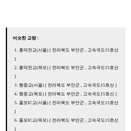
비슷한 교량 :
흥덕천교(서울) [ 전라북도 부안군 , 고속국도15호선
]
흥덕천교(목포) [ 전라북도 부안군 , 고속국도15호선
]
행중교(서울) [ 전라북도 부안군 , 고속국도15호선 ]
행중교(목포) [ 전라북도 부안군 , 고속국도15호선 ]
줄포IC교(서울) [ 전라북도 부안군 , 고속국도15호선
]
줄포IC교(목포) [ 전라북도 부안군 , 고속국도15호선
]