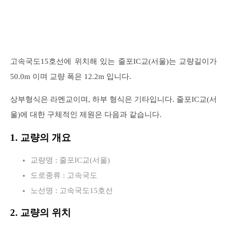
고속국도15호선에 위치해 있는 줄포IC교(서울)는 교량길이가
50.0m 이며 교량 폭은 12.2m 입니다.
상부형식은 라멘교이며, 하부 형식은 기타입니다. 줄포IC교(서
울)에 대한 구체적인 제원은 다음과 같습니다.
1. 교량의 개요
교량명 : 줄포IC교(서울)
도로종류 : 고속국도
노선명 : 고속국도15호선
2. 교량의 위치