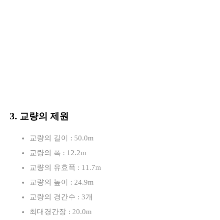
3. 교량의 제원
교량의 길이 : 50.0m
교량의 폭 : 12.2m
교량의 유효폭 : 11.7m
교량의 높이 : 24.9m
교량의 경간수 : 3개
최대경간장 : 20.0m