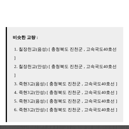
비슷한 교량 :
칠장천교(음성) [ 충청북도 진천군 , 고속국도40호선
]
칠장천교(안성) [ 충청북도 진천군 , 고속국도40호선
]
죽현3교(음성) [ 충청북도 진천군 , 고속국도40호선 ]
죽현3교(안성) [ 충청북도 진천군 , 고속국도40호선 ]
죽현3교(음성) [ 충청북도 진천군 , 고속국도40호선 ]
죽현3교(안성) [ 충청북도 진천군 , 고속국도40호선 ]