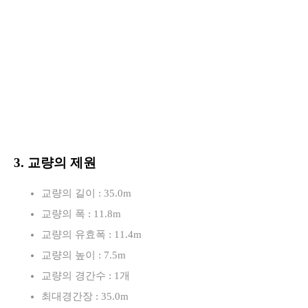
3. 교량의 제원
교량의 길이 : 35.0m
교량의 폭 : 11.8m
교량의 유효폭 : 11.4m
교량의 높이 : 7.5m
교량의 경간수 : 1개
최대경간장 : 35.0m