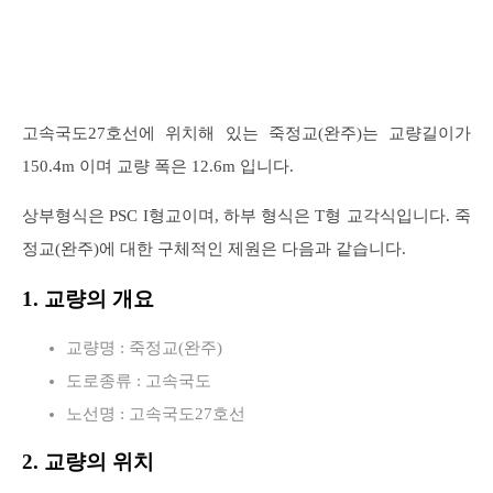
고속국도27호선에 위치해 있는 죽정교(완주)는 교량길이가
150.4m 이며 교량 폭은 12.6m 입니다.
상부형식은 PSC I형교이며, 하부 형식은 T형 교각식입니다. 죽
정교(완주)에 대한 구체적인 제원은 다음과 같습니다.
1. 교량의 개요
교량명 : 죽정교(완주)
도로종류 : 고속국도
노선명 : 고속국도27호선
2. 교량의 위치