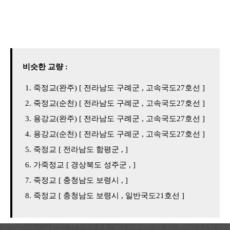
비슷한 교량 :
죽정교(완주) [ 전라남도 구례군 , 고속국도27호선 ]
죽정교(순천) [ 전라남도 구례군 , 고속국도27호선 ]
용강교(완주) [ 전라남도 구례군 , 고속국도27호선 ]
용강교(순천) [ 전라남도 구례군 , 고속국도27호선 ]
죽정교 [ 전라남도 함평군 , ]
가죽정교 [ 경상북도 성주군 , ]
죽정교 [ 충청남도 보령시 , ]
죽정교 [ 충청남도 보령시 , 일반국도21호선 ]