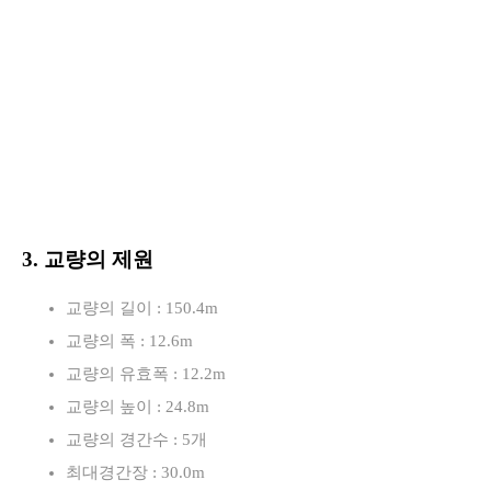
3. 교량의 제원
교량의 길이 : 150.4m
교량의 폭 : 12.6m
교량의 유효폭 : 12.2m
교량의 높이 : 24.8m
교량의 경간수 : 5개
최대경간장 : 30.0m