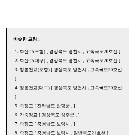
비슷한 교량 :
화산교(포항) [ 경상북도 영천시 , 고속국도20호선 ]
화산교(대구) [ 경상북도 영천시 , 고속국도20호선 ]
청통천교(포항) [ 경상북도 영천시 , 고속국도20호선
]
청통천교(대구) [ 경상북도 영천시 , 고속국도20호선
]
죽정교 [ 전라남도 함평군 , ]
가죽정교 [ 경상북도 성주군 , ]
죽정교 [ 충청남도 보령시 , ]
죽정교 [ 충청남도 보령시 , 일반국도21호선 ]