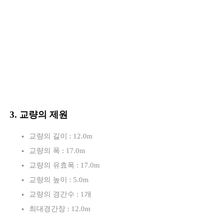
3. 교량의 제원
교량의 길이 : 12.0m
교량의 폭 : 17.0m
교량의 유효폭 : 17.0m
교량의 높이 : 5.0m
교량의 경간수 : 1개
최대경간장 : 12.0m