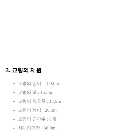
길
3. 교량의 제원
교량의 길이 : 180.0m
교량의 폭 : 15.8m
교량의 유효폭 : 14.9m
교량의 높이 : 26.0m
교량의 경간수 : 6개
최대경간장 : 30.0m