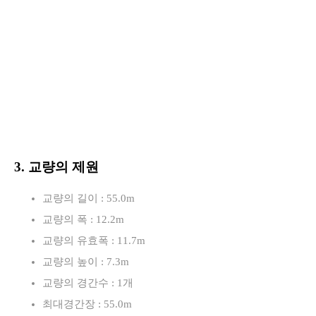
3. 교량의 제원
교량의 길이 : 55.0m
교량의 폭 : 12.2m
교량의 유효폭 : 11.7m
교량의 높이 : 7.3m
교량의 경간수 : 1개
최대경간장 : 55.0m