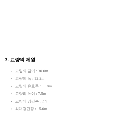
3. 교량의 제원
교량의 길이 : 30.0m
교량의 폭 : 12.2m
교량의 유효폭 : 11.8m
교량의 높이 : 7.5m
교량의 경간수 : 2개
최대경간장 : 15.0m