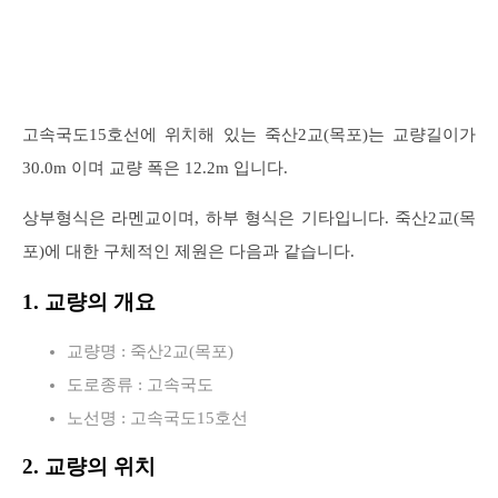
고속국도15호선에 위치해 있는 죽산2교(목포)는 교량길이가
30.0m 이며 교량 폭은 12.2m 입니다.
상부형식은 라멘교이며, 하부 형식은 기타입니다. 죽산2교(목
포)에 대한 구체적인 제원은 다음과 같습니다.
1. 교량의 개요
교량명 : 죽산2교(목포)
도로종류 : 고속국도
노선명 : 고속국도15호선
2. 교량의 위치