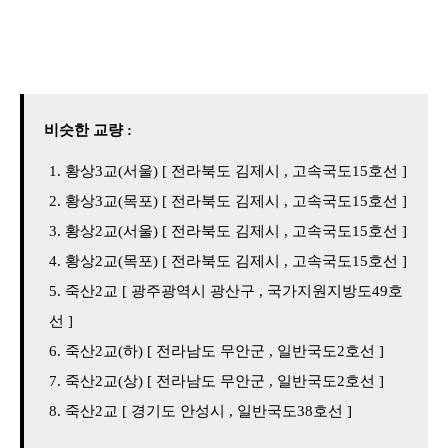
비슷한 교량 :
황상3교(서울) [ 전라북도 김제시 , 고속국도15호선 ]
황상3교(목포) [ 전라북도 김제시 , 고속국도15호선 ]
황상2교(서울) [ 전라북도 김제시 , 고속국도15호선 ]
황상2교(목포) [ 전라북도 김제시 , 고속국도15호선 ]
죽산2교 [ 광주광역시 광산구 , 국가지원지방도49호
선 ]
죽산2교(하) [ 전라남도 무안군 , 일반국도2호선 ]
죽산2교(상) [ 전라남도 무안군 , 일반국도2호선 ]
죽산2교 [ 경기도 안성시 , 일반국도38호선 ]