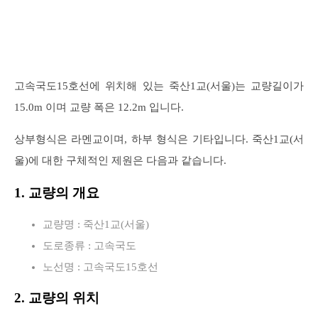
고속국도15호선에 위치해 있는 죽산1교(서울)는 교량길이가
15.0m 이며 교량 폭은 12.2m 입니다.
상부형식은 라멘교이며, 하부 형식은 기타입니다. 죽산1교(서
울)에 대한 구체적인 제원은 다음과 같습니다.
1. 교량의 개요
교량명 : 죽산1교(서울)
도로종류 : 고속국도
노선명 : 고속국도15호선
2. 교량의 위치