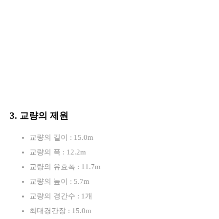
3. 교량의 제원
교량의 길이 : 15.0m
교량의 폭 : 12.2m
교량의 유효폭 : 11.7m
교량의 높이 : 5.7m
교량의 경간수 : 1개
최대경간장 : 15.0m