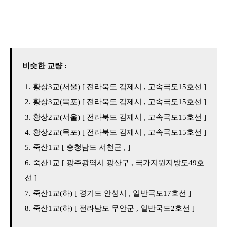
비슷한 교량 :
황상3교(서울) [ 전라북도 김제시 , 고속국도15호선 ]
황상3교(목포) [ 전라북도 김제시 , 고속국도15호선 ]
황상2교(서울) [ 전라북도 김제시 , 고속국도15호선 ]
황상2교(목포) [ 전라북도 김제시 , 고속국도15호선 ]
죽산1교 [ 충청남도 서천군 , ]
죽산1교 [ 광주광역시 광산구 , 국가지원지방도49호
선 ]
죽산1교(하) [ 경기도 안성시 , 일반국도17호선 ]
죽산1교(하) [ 전라남도 무안군 , 일반국도2호선 ]