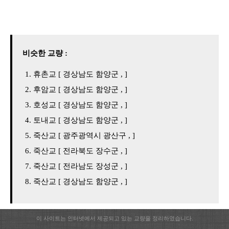
비슷한 교량 :
휴촌교 [ 경상남도 함양군 , ]
후암교 [ 경상남도 함양군 , ]
호성교 [ 경상남도 함양군 , ]
토내교 [ 경상남도 함양군 , ]
죽산교 [ 광주광역시 광산구 , ]
죽산교 [ 전라북도 장수군 , ]
죽산교 [ 전라남도 장성군 , ]
죽산교 [ 경상남도 함양군 , ]
이 사이트는 인터넷에서 제공되고 있는 교량을 정리하였습니다.