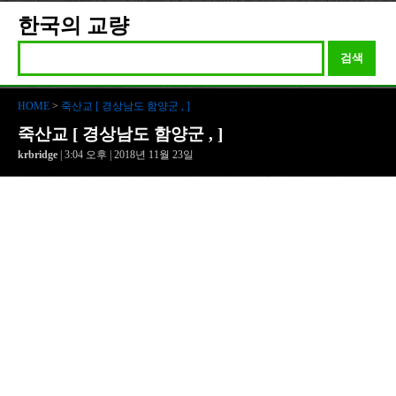
한국의 교량
검색
HOME
>
죽산교 [ 경상남도 함양군 , ]
죽산교 [ 경상남도 함양군 , ]
krbridge
| 3:04 오후 | 2018년 11월 23일