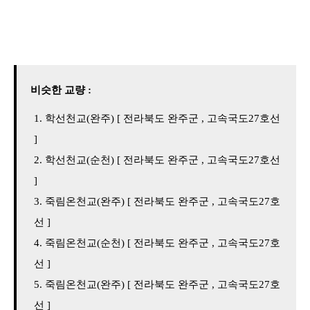
비슷한 교량 :
학선천교(완주) [ 전라북도 완주군 , 고속국도27호선
]
학선천교(순천) [ 전라북도 완주군 , 고속국도27호선
]
죽림온천교(완주) [ 전라북도 완주군 , 고속국도27호
선 ]
죽림온천교(순천) [ 전라북도 완주군 , 고속국도27호
선 ]
죽림온천교(완주) [ 전라북도 완주군 , 고속국도27호
선 ]