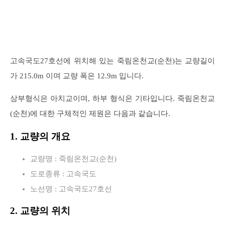
고속국도27호선에 위치해 있는 죽림온천교(순천)는 교량길이
가 215.0m 이며 교량 폭은 12.9m 입니다.
상부형식은 아치교이며, 하부 형식은 기타입니다. 죽림온천교
(순천)에 대한 구체적인 제원은 다음과 같습니다.
1. 교량의 개요
교량명 : 죽림온천교(순천)
도로종류 : 고속국도
노선명 : 고속국도27호선
2. 교량의 위치