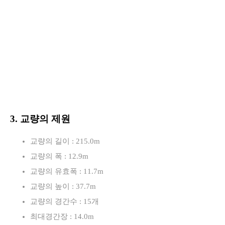
3. 교량의 제원
교량의 길이 : 215.0m
교량의 폭 : 12.9m
교량의 유효폭 : 11.7m
교량의 높이 : 37.7m
교량의 경간수 : 15개
최대경간장 : 14.0m