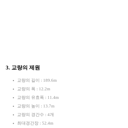
3. 교량의 제원
교량의 길이 : 189.6m
교량의 폭 : 12.2m
교량의 유효폭 : 11.4m
교량의 높이 : 13.7m
교량의 경간수 : 4개
최대경간장 : 52.4m