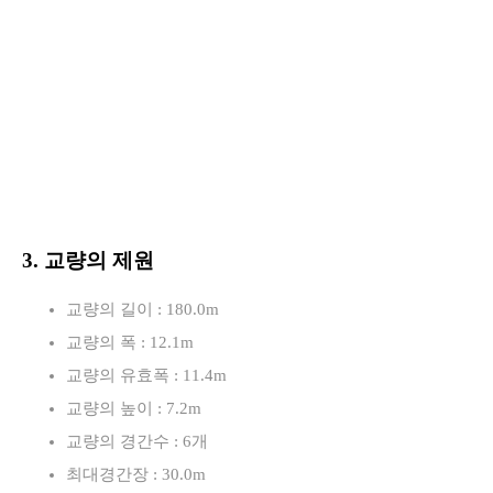
3. 교량의 제원
교량의 길이 : 180.0m
교량의 폭 : 12.1m
교량의 유효폭 : 11.4m
교량의 높이 : 7.2m
교량의 경간수 : 6개
최대경간장 : 30.0m