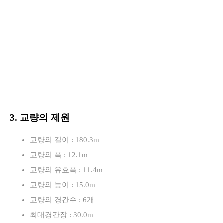
3. 교량의 제원
교량의 길이 : 180.3m
교량의 폭 : 12.1m
교량의 유효폭 : 11.4m
교량의 높이 : 15.0m
교량의 경간수 : 6개
최대경간장 : 30.0m