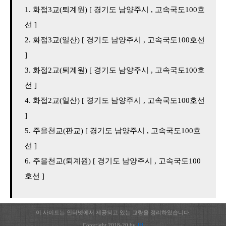
화접3교(퇴계원) [ 경기도 남양주시 , 고속국도100호
선 ]
화접3교(일산) [ 경기도 남양주시 , 고속국도100호선
]
화접2교(퇴계원) [ 경기도 남양주시 , 고속국도100호
선 ]
화접2교(일산) [ 경기도 남양주시 , 고속국도100호선
]
주을천교(판교) [ 경기도 남양주시 , 고속국도100호
선 ]
주을천교(퇴계원) [ 경기도 남양주시 , 고속국도100
호선 ]
이 사이트는 인터넷에서 제공되고 있는 교량을 정리하였습니다.
Copyright 2018-20 by
JH