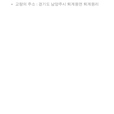
교량의 주소 : 경기도 남양주시 퇴계원면 퇴계원리