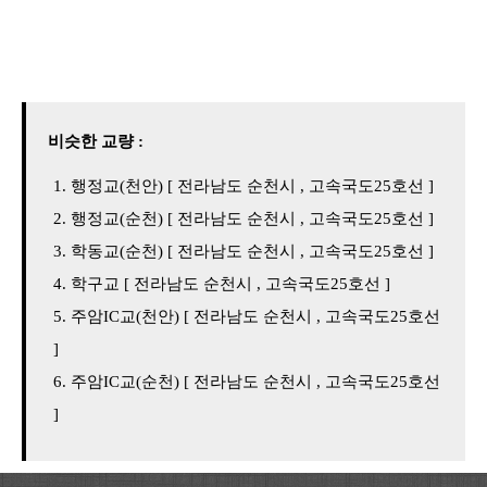
비슷한 교량 :
행정교(천안) [ 전라남도 순천시 , 고속국도25호선 ]
행정교(순천) [ 전라남도 순천시 , 고속국도25호선 ]
학동교(순천) [ 전라남도 순천시 , 고속국도25호선 ]
학구교 [ 전라남도 순천시 , 고속국도25호선 ]
주암IC교(천안) [ 전라남도 순천시 , 고속국도25호선
]
주암IC교(순천) [ 전라남도 순천시 , 고속국도25호선
]