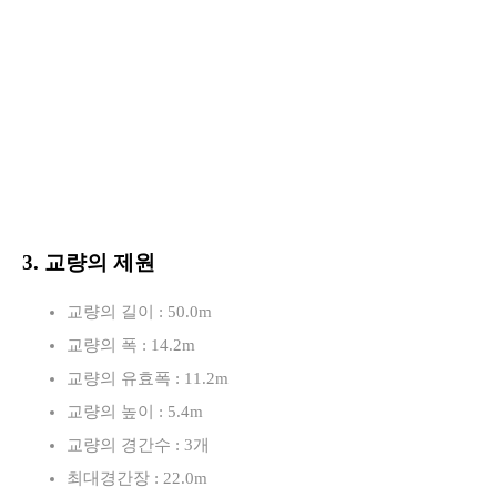
3. 교량의 제원
교량의 길이 : 50.0m
교량의 폭 : 14.2m
교량의 유효폭 : 11.2m
교량의 높이 : 5.4m
교량의 경간수 : 3개
최대경간장 : 22.0m