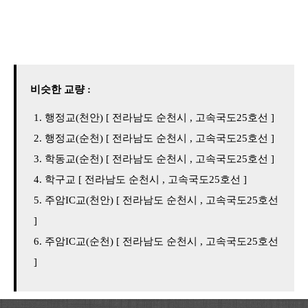
비슷한 교량 :
행정교(천안) [ 전라남도 순천시 , 고속국도25호선 ]
행정교(순천) [ 전라남도 순천시 , 고속국도25호선 ]
학동교(순천) [ 전라남도 순천시 , 고속국도25호선 ]
학구교 [ 전라남도 순천시 , 고속국도25호선 ]
주암IC교(천안) [ 전라남도 순천시 , 고속국도25호선
]
주암IC교(순천) [ 전라남도 순천시 , 고속국도25호선
]