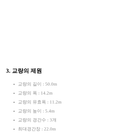
3. 교량의 제원
교량의 길이 : 50.0m
교량의 폭 : 14.2m
교량의 유효폭 : 11.2m
교량의 높이 : 5.4m
교량의 경간수 : 3개
최대경간장 : 22.0m