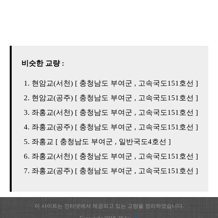
비슷한 교량 :
현암교(서천) [ 충청남도 부여군 , 고속국도151호선 ]
현암교(공주) [ 충청남도 부여군 , 고속국도151호선 ]
좌홍교(서천) [ 충청남도 부여군 , 고속국도151호선 ]
좌홍교(공주) [ 충청남도 부여군 , 고속국도151호선 ]
좌홍교 [ 충청남도 부여군 , 일반국도4호선 ]
좌홍교(서천) [ 충청남도 부여군 , 고속국도151호선 ]
좌홍교(공주) [ 충청남도 부여군 , 고속국도151호선 ]
이 사이트는 인터넷에서 제공되고 있는 교량을 정리하였습니다.