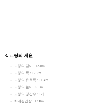
3. 교량의 제원
교량의 길이 : 12.0m
교량의 폭 : 12.2m
교량의 유효폭 : 11.4m
교량의 높이 : 6.1m
교량의 경간수 : 1개
최대경간장 : 12.0m